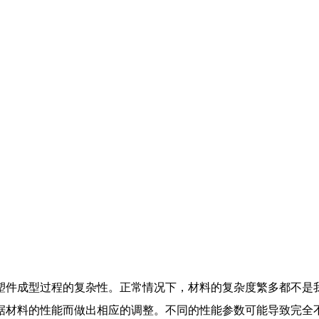
塑件成型过程的复杂性。正常情况下，材料的复杂度繁多都不是
据材料的性能而做出相应的调整。不同的性能参数可能导致完全