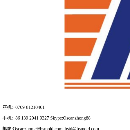
座机:+0769-81210461
手机:+86 139 2941 9327 Skype:Oscar.zhong88
邮箱:Oscar.zhong@bsmold.com, bstd@bsmold.com