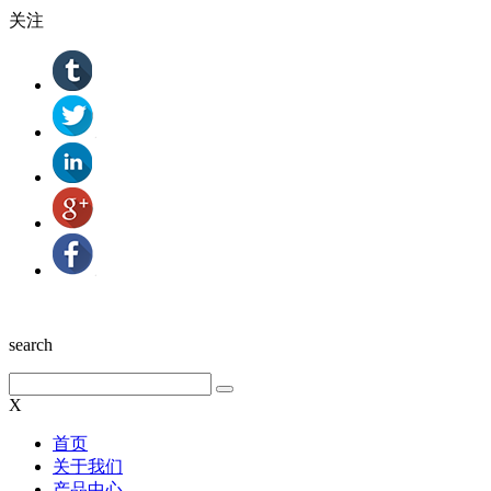
关注
search
X
首页
关于我们
产品中心