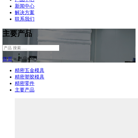
新闻中心
解决方案
联系我们
主要产品
首页
> 产品中心
精密五金模具
精密塑胶模具
精密零件
主要产品