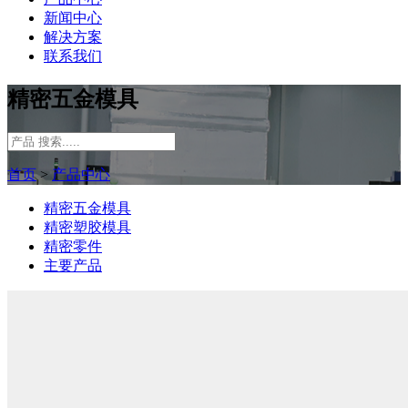
新闻中心
解决方案
联系我们
精密五金模具
首页
>
产品中心
精密五金模具
精密塑胶模具
精密零件
主要产品