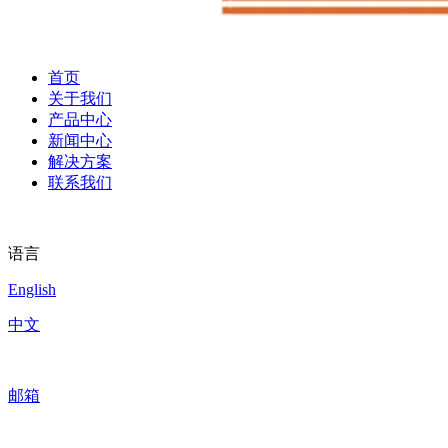
首页
关于我们
产品中心
新闻中心
解决方案
联系我们
语言
English
中文
邮箱