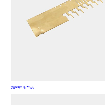
精密冲压产品