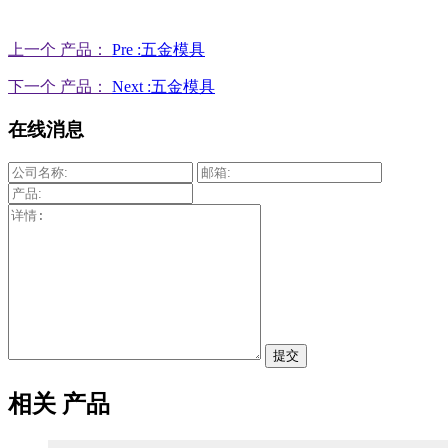
上一个 产品：
Pre :五金模具
下一个 产品：
Next :五金模具
在线消息
提交
相关 产品