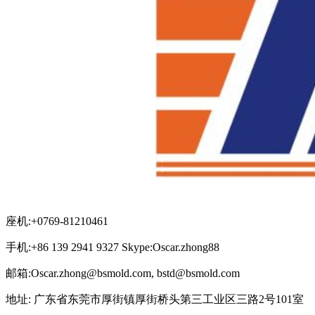
座机:+0769-81210461
手机:+86 139 2941 9327 Skype:Oscar.zhong88
邮箱:Oscar.zhong@bsmold.com, bstd@bsmold.com
地址: 广东省东莞市厚街镇厚街桥头第三工业区三路2号101室