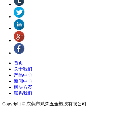
首页
关于我们
产品中心
新闻中心
解决方案
联系我们
Copyright © 东莞市斌森五金塑胶有限公司