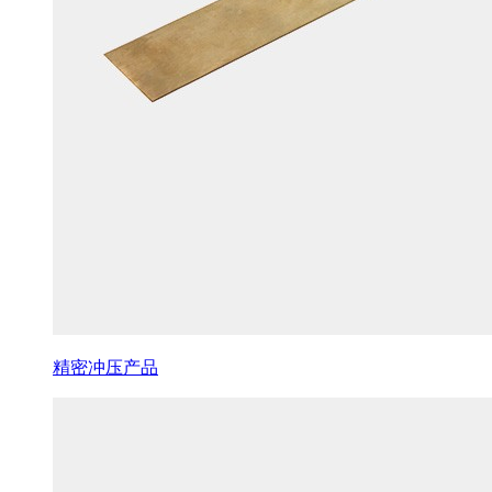
精密冲压产品