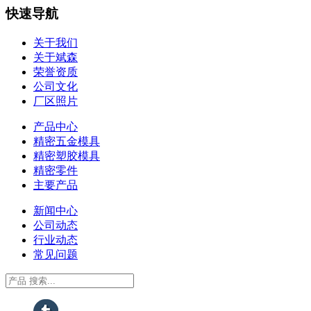
快速导航
关于我们
关于斌森
荣誉资质
公司文化
厂区照片
产品中心
精密五金模具
精密塑胶模具
精密零件
主要产品
新闻中心
公司动态
行业动态
常见问题