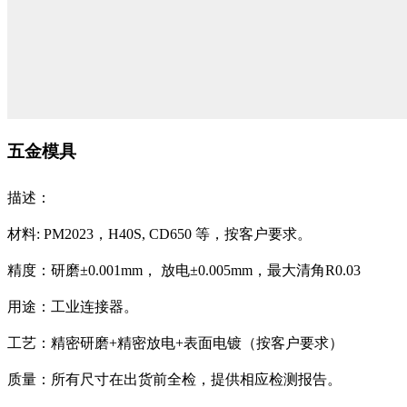
五金模具
描述：
材料: PM2023，H40S, CD650 等，按客户要求。
精度：研磨±0.001mm， 放电±0.005mm，最大清角R0.03
用途：工业连接器。
工艺：精密研磨+精密放电+表面电镀（按客户要求）
质量：所有尺寸在出货前全检，提供相应检测报告。