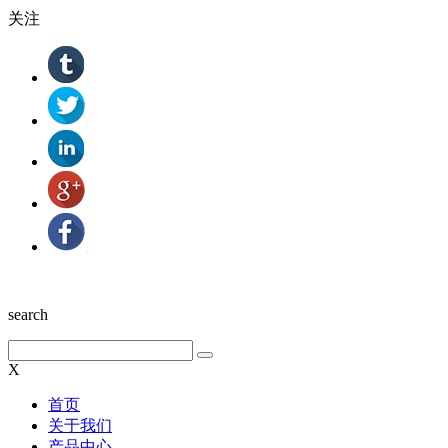
关注
search
X
首页
关于我们
产品中心