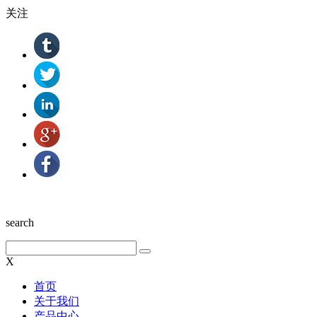
关注
search
X
首页
关于我们
产品中心