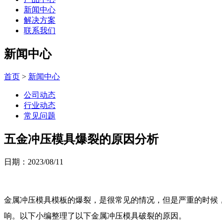
新闻中心
解决方案
联系我们
新闻中心
首页
>
新闻中心
公司动态
行业动态
常见问题
五金冲压模具爆裂的原因分析
日期：2023/08/11
金属冲压模具模板的爆裂，是很常见的情况，但是严重的时候
响。以下小编整理了以下金属冲压模具破裂的原因。