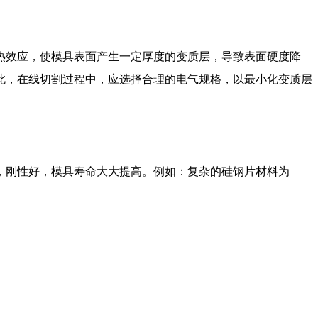
热效应，使模具表面产生一定厚度的变质层，导致表面硬度降
此，在线切割过程中，应选择合理的电气规格，以最小化变质层
，刚性好，模具寿命大大提高。例如：复杂的硅钢片材料为