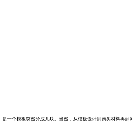
，是一个模板突然分成几块。当然，从模板设计到购买材料再到