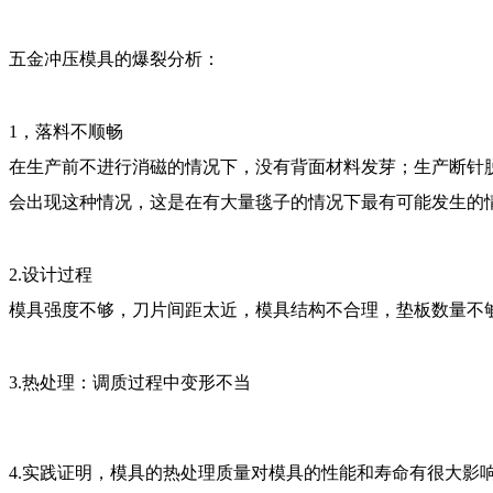
五金冲压模具的爆裂分析：
1，落料不顺畅
在生产前不进行消磁的情况下，没有背面材料发芽；生产断针
会出现这种情况，这是在有大量毯子的情况下最有可能发生的
2.设计过程
模具强度不够，刀片间距太近，模具结构不合理，垫板数量不
3.热处理：调质过程中变形不当
4
.
实践证明，模具的热处理质量对模具的性能和寿命有很大影响