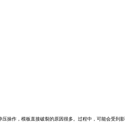
冲压操作，模板直接破裂的原因很多。过程中，可能会受到影