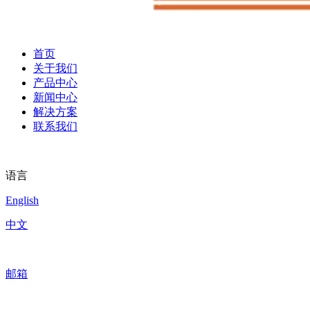
首页
关于我们
产品中心
新闻中心
解决方案
联系我们
语言
English
中文
邮箱