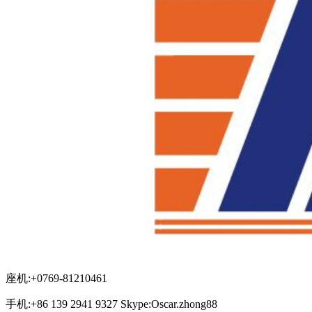
座机:+0769-81210461
手机:+86 139 2941 9327 Skype:Oscar.zhong88