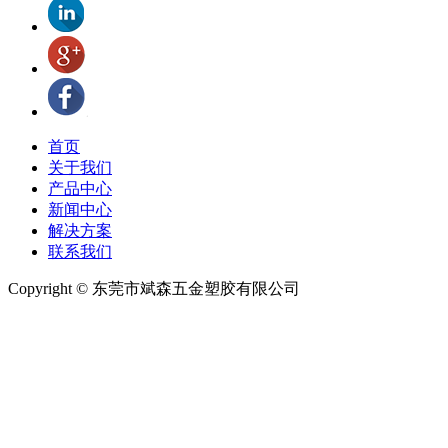
首页
关于我们
产品中心
新闻中心
解决方案
联系我们
Copyright © 东莞市斌森五金塑胶有限公司