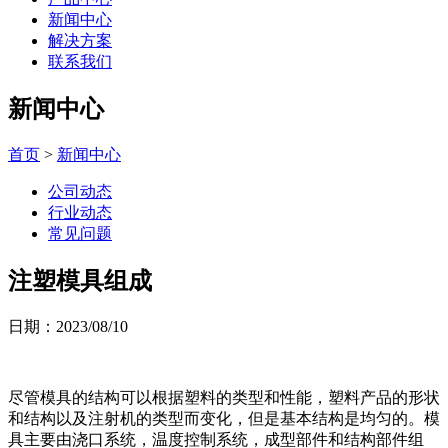
新闻中心
解决方案
联系我们
新闻中心
首页
>
新闻中心
公司动态
行业动态
常见问题
注塑模具组成
日期：2023/08/10
尽管模具的结构可以根据塑料的类型和性能，塑料产品的形状
和结构以及注射机的类型而变化，但是基本结构是均匀的。模
具主要由浇口系统，温度控制系统，成型部件和结构部件组