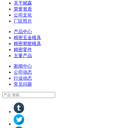
关于斌森
荣誉资质
公司文化
厂区照片
产品中心
精密五金模具
精密塑胶模具
精密零件
主要产品
新闻中心
公司动态
行业动态
常见问题