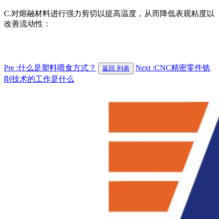
C.对熔融材料进行强力剪切以提高温度，从而降低表观粘度以
改善流动性：
Pre :什么是塑料喂食方式？
Next :CNC精密零件铣
返回 列表
削技术的工作是什么