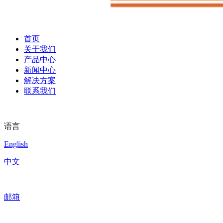
首页
关于我们
产品中心
新闻中心
解决方案
联系我们
语言
English
中文
邮箱