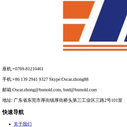
座机:+0769-81210461
手机:+86 139 2941 9327 Skype:Oscar.zhong88
邮箱:Oscar.zhong@bsmold.com, bstd@bsmold.com
地址: 广东省东莞市厚街镇厚街桥头第三工业区三路2号101室
快速导航
关于我们