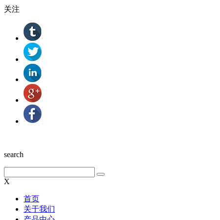
关注
search
X
首页
关于我们
产品中心