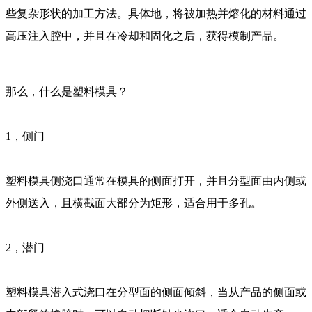
些复杂形状的加工方法。具体地，将被加热并熔化的材料通过
高压注入腔中，并且在冷却和固化之后，获得模制产品。
那么，什么是塑料模具？
1，侧门
塑料模具侧浇口通常在模具的侧面打开，并且分型面由内侧或
外侧送入，且横截面大部分为矩形，适合用于多孔。
2，潜门
塑料模具潜入式浇口在分型面的侧面倾斜，当从产品的侧面或