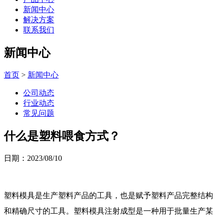
新闻中心
解决方案
联系我们
新闻中心
首页
>
新闻中心
公司动态
行业动态
常见问题
什么是塑料喂食方式？
日期：2023/08/10
塑料模具是生产塑料产品的工具，也是赋予塑料产品完整结构
和精确尺寸的工具。塑料模具注射成型是一种用于批量生产某