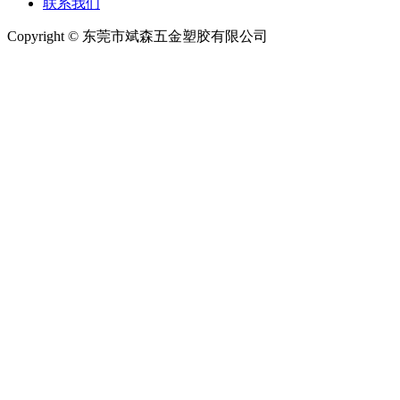
联系我们
Copyright © 东莞市斌森五金塑胶有限公司