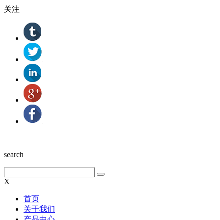
关注
search
X
首页
关于我们
产品中心