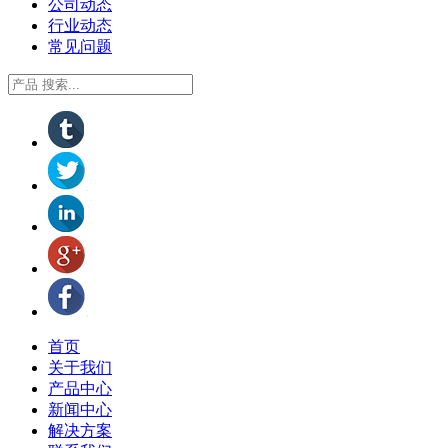
公司动态
行业动态
常见问题
首页
关于我们
产品中心
新闻中心
解决方案