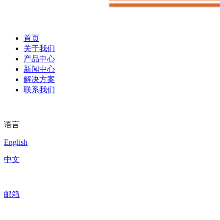
首页
关于我们
产品中心
新闻中心
解决方案
联系我们
语言
English
中文
邮箱