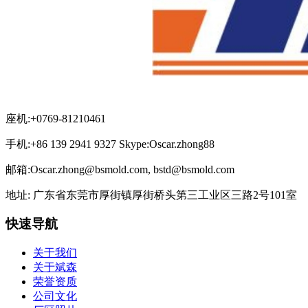
座机:+0769-81210461
手机:+86 139 2941 9327 Skype:Oscar.zhong88
邮箱:Oscar.zhong@bsmold.com, bstd@bsmold.com
地址: 广东省东莞市厚街镇厚街桥头第三工业区三路2号101室
快速导航
关于我们
关于斌森
荣誉资质
公司文化