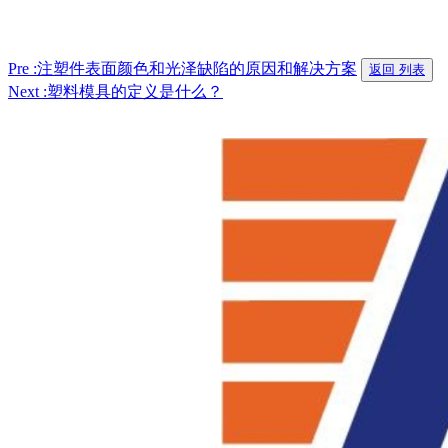
Pre :注塑件表面颜色和光泽缺陷的原因和解决方案
返回 列表
Next :塑料模具的定义是什么？