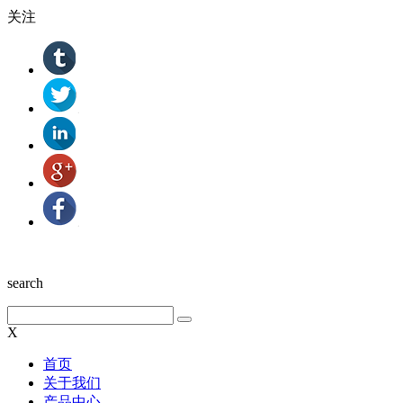
关注
search
X
首页
关于我们
产品中心