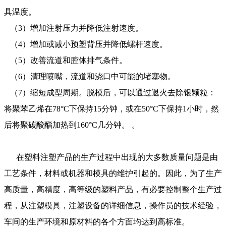
具温度。
（3）增加注射压力并降低注射速度。
（4）增加或减小预塑背压并降低螺杆速度。
（5）改善流道和腔体排气条件。
（6）清理喷嘴，流道和浇口中可能的堵塞物。
（7）缩短成型周期。脱模后，可以通过退火去除银颗粒：
将聚苯乙烯在78°C下保持15分钟，或在50°C下保持1小时，然
后将聚碳酸酯加热到160°C几分钟。 。
在塑料注塑产品的生产过程中出现的大多数质量问题是由
工艺条件，材料或机器和模具的维护引起的。因此，为了生产
高质量，高精度，高等级的塑料产品，有必要控制整个生产过
程，从注塑模具，注塑设备的详细信息，操作员的技术经验，
车间的生产环境和原材料的各个方面均达到高标准。