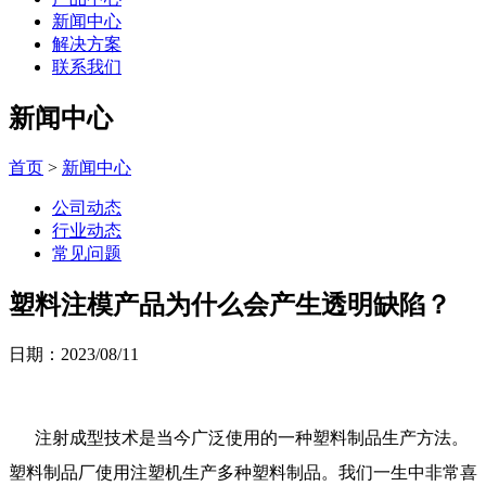
新闻中心
解决方案
联系我们
新闻中心
首页
>
新闻中心
公司动态
行业动态
常见问题
塑料注模产品为什么会产生透明缺陷？
日期：2023/08/11
注射成型技术是当今广泛使用的一种塑料制品生产方法。
塑料制品厂使用注塑机生产多种塑料制品。我们一生中非常喜