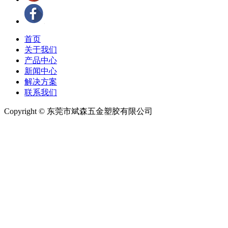
首页
关于我们
产品中心
新闻中心
解决方案
联系我们
Copyright © 东莞市斌森五金塑胶有限公司