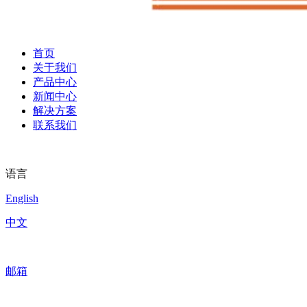
首页
关于我们
产品中心
新闻中心
解决方案
联系我们
语言
English
中文
邮箱