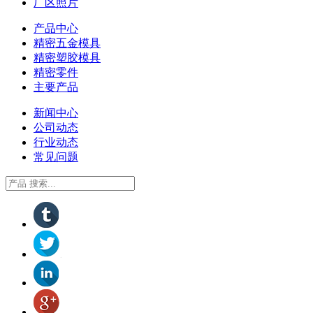
厂区照片
产品中心
精密五金模具
精密塑胶模具
精密零件
主要产品
新闻中心
公司动态
行业动态
常见问题